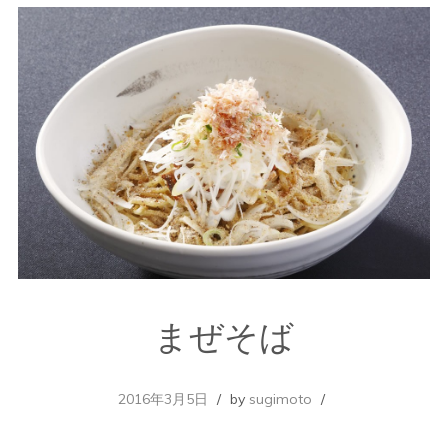
まぜそば
2016年3月5日
by
sugimoto