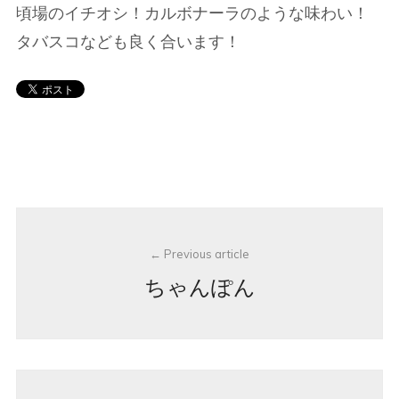
頃場のイチオシ！カルボナーラのような味わい！
タバスコなども良く合います！
Post
Previous article
navigation
ちゃんぽん